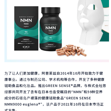
为了让人们更加健康，阿普莱兹自2014年10月开始致力于健
康事业。通过与制药公司、学术机构等合作，开发了多种健康
辅助食品和化妆品。推出GREEN SENSE®品牌，与株式会社悠
绿那共同开发了含有在日本也备受瞩目的“NMN”和59种营养
成分的石垣岛产裸藻的健康辅助食品“GREEN SENSE
NMN9000 euglena®”，该产品于2021年10月在日本市场正
式发售。