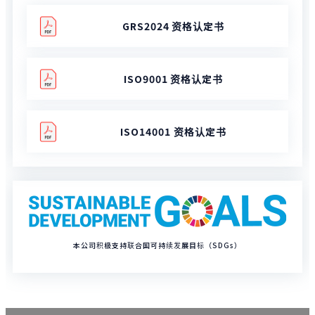
GRS2024 资格认定书
ISO9001 资格认定书
ISO14001 资格认定书
本公司积极支持联合国可持续发展目标（SDGs）