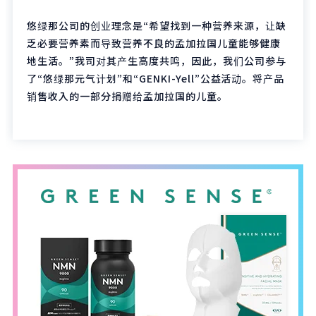
悠绿那公司的创业理念是“希望找到一种营养来源，让缺
乏必要营养素而导致营养不良的孟加拉国儿童能够健康
地生活。”我司对其产生高度共鸣，因此，我们公司参与
了“悠绿那元气计划”和“GENKI-Yell”公益活动。将产品
销售收入的一部分捐赠给孟加拉国的儿童。