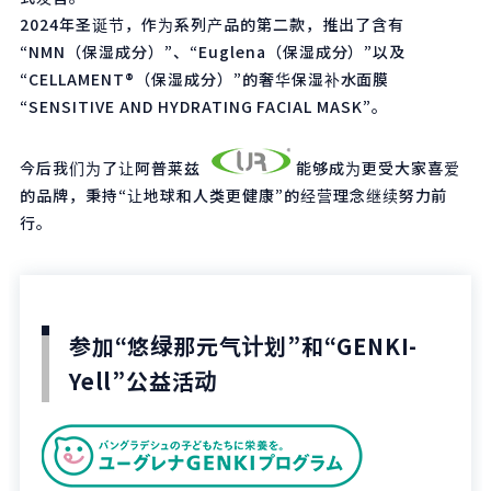
2024年圣诞节，作为系列产品的第二款，推出了含有
“NMN（保湿成分）”、“Euglena（保湿成分）”以及
“CELLAMENT®（保湿成分）”的奢华保湿补水面膜
“SENSITIVE AND HYDRATING FACIAL MASK”。
今后我们为了让阿普莱兹
能够成为更受大家喜爱
的品牌，秉持“让地球和人类更健康”的经营理念继续努力前
行。
参加“悠绿那元气计划”和“GENKI-
Yell”公益活动