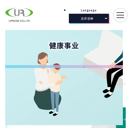
Language
选择语种
健康事业