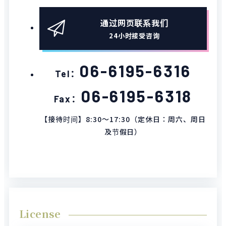
通过网页联系我们
24小时接受咨询
06-6195-6316
Tel：
06-6195-6318
Fax：
【接待时间】8:30～17:30（定休日：周六、周日
及节假日）
License