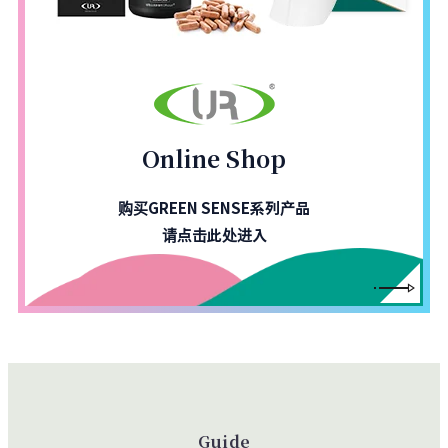
Online Shop
购买GREEN SENSE系列产品
请点击此处进入
Guide