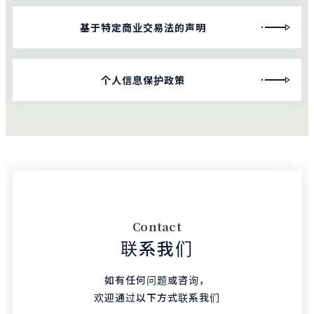
基于特定商业交易法的声明
个人信息保护政策
Contact
联系我们
如有任何问题或咨询，
欢迎通过以下方式联系我们