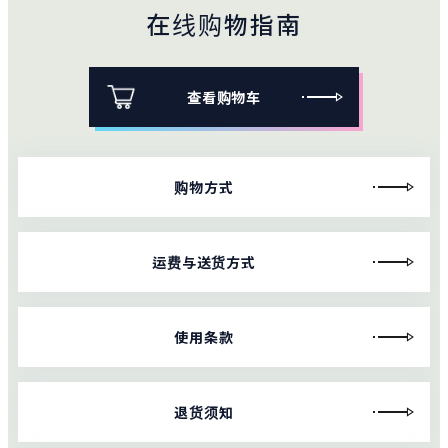
在线购物指南
查看购物车
购物方式
运费与送货方式
使用条款
退货须知